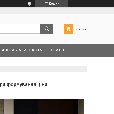
Кошик
Кошик
ДОСТАВКА ТА ОПЛАТА
СТАТТІ
ори формування ціни