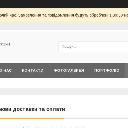
бочий час. Замовлення та повідомлення будуть оброблені з 09:30 н
газин
О НАС
КОНТАКТИ
ФОТОГАЛЕРЕЯ
ПОРТФОЛІО
МІН
мови доставки та оплати