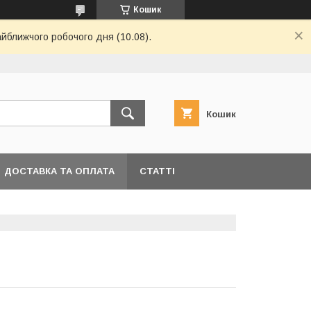
Кошик
айближчого робочого дня (10.08).
Кошик
ДОСТАВКА ТА ОПЛАТА
СТАТТІ