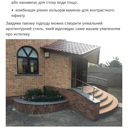
або канавкою для стоку води тощо;
комбінація різних кольорів каменю для контрастного
ефекту.
Завдяки такому підходу можна створити унікальний
архітектурний стиль, який відповідає саме вашим уявленням
про естетику.