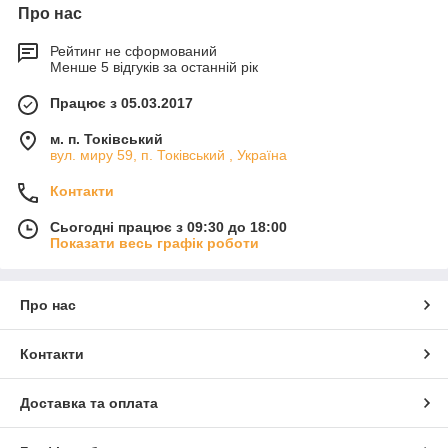
Про нас
Рейтинг не сформований
Менше 5 відгуків за останній рік
Працює з 05.03.2017
м. п. Токівський
вул. миру 59, п. Токівський , Україна
Контакти
Сьогодні працює з 09:30 до 18:00
Показати весь графік роботи
Про нас
Контакти
Доставка та оплата