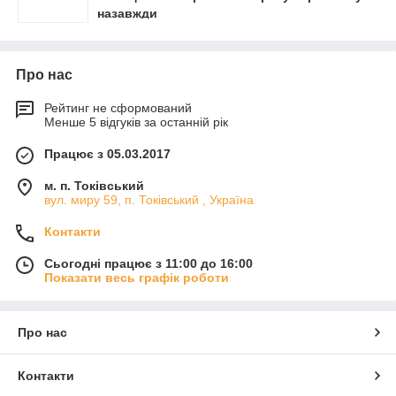
назавжди
Про нас
Рейтинг не сформований
Менше 5 відгуків за останній рік
Працює з 05.03.2017
м. п. Токівський
вул. миру 59, п. Токівський , Україна
Контакти
Сьогодні працює з 11:00 до 16:00
Показати весь графік роботи
Про нас
Контакти