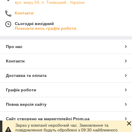
вул. миру 59, п. Токівський , Україна
Контакти
Сьогодні вихідний
Показати весь графік роботи
Про нас
Контакти
Доставка та оплата
Графік роботи
Повна версія сайту
Сайт створено на маркетплейсі
Prom.ua
Зараз у компанії неробочий час. Замовлення та
повідомлення будуть оброблені з 09:30 найближчого