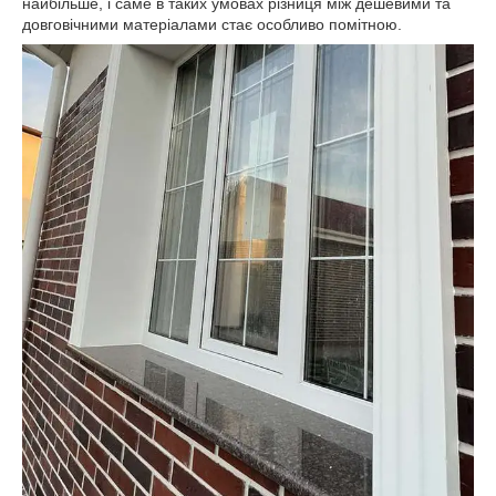
найбільше, і саме в таких умовах різниця між дешевими та
довговічними матеріалами стає особливо помітною.