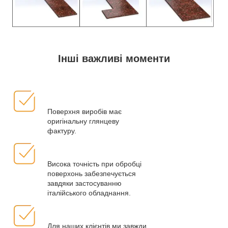
Інші важливі моменти
Поверхня виробів має
оригінальну глянцеву
фактуру.
Висока точність при обробці
поверхонь забезпечується
завдяки застосуванню
італійського обладнання.
Для наших клієнтів ми завжди