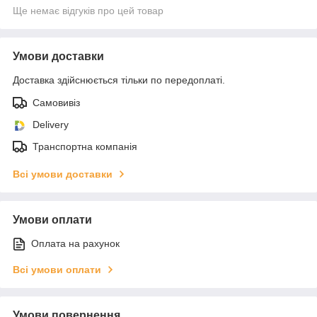
Ще немає відгуків про цей товар
Умови доставки
Доставка здійснюється тільки по передоплаті.
Самовивіз
Delivery
Транспортна компанія
Всі умови доставки
Умови оплати
Оплата на рахунок
Всі умови оплати
Умови повернення