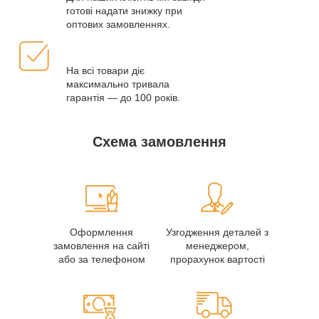
готові надати знижку при
оптових замовленнях.
На всі товари діє
максимально тривала
гарантія — до 100 років.
Схема замовлення
Оформлення
Узгодження деталей з
замовлення на сайті
менеджером,
або за телефоном
прорахунок вартості