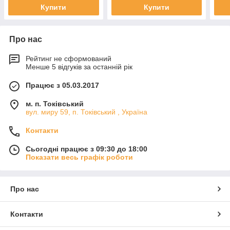
Купити
Купити
Про нас
Рейтинг не сформований
Менше 5 відгуків за останній рік
Працює з 05.03.2017
м. п. Токівський
вул. миру 59, п. Токівський , Україна
Контакти
Сьогодні працює з 09:30 до 18:00
Показати весь графік роботи
Про нас
Контакти