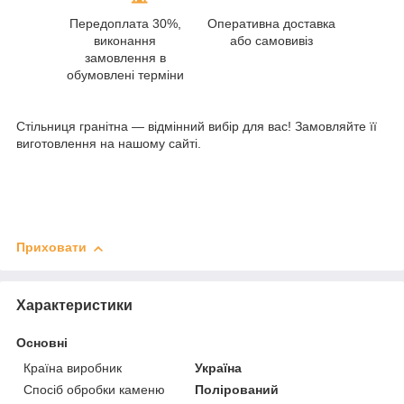
Передоплата 30%,
Оперативна доставка
виконання
або самовивіз
замовлення в
обумовлені терміни
Стільниця гранітна — відмінний вибір для вас! Замовляйте її
виготовлення на нашому сайті.
Приховати
Характеристики
Основні
Країна виробник
Україна
Спосіб обробки каменю
Полірований