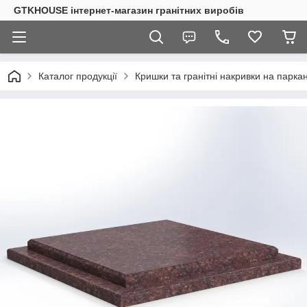
GTKHOUSE інтернет-магазин гранітних виробів
Каталог продукції
Кришки та гранітні накривки на парка