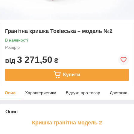
Гранітна кришка Токівська – модель №2
В наявності
Роздріб
3 271,50
від
₴
Купити
Опис
Характеристики
Відгуки про товар
Доставка
Опис
Кришка гранітна модель 2