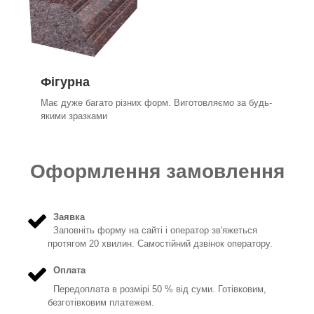
Фігурна
Має дуже багато різних форм. Виготовляємо за будь-
якими зразками
Оформлення замовлення
Заявка
Заповніть форму на сайті і оператор зв'яжеться
протягом 20 хвилин. Самостійний дзвінок оператору.
Оплата
Передоплата в розмірі 50 % від суми. Готівковим,
безготівковим платежем.