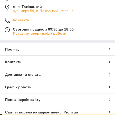
м. п. Токівський
вул. миру 59, п. Токівський , Україна
Контакти
Сьогодні працює з 09:30 до 18:00
Показати весь графік роботи
Про нас
Контакти
Доставка та оплата
Графік роботи
Повна версія сайту
Сайт створено на маркетплейсі
Prom.ua