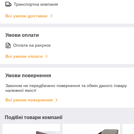
Транспортна компанія
Всі умови доставки
Умови оплати
Оплата на рахунок
Всі умови оплати
Умови повернення
Законом не передбачено повернення та обмін даного товару
належної якості
Всі умови повернення
Подібні товари компанії