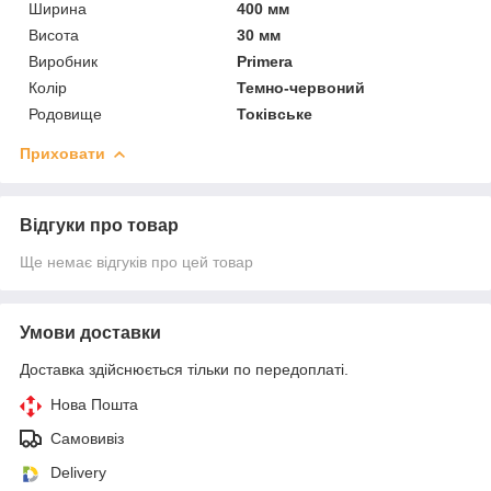
Ширина
400 мм
Висота
30 мм
Виробник
Primera
Колір
Темно-червоний
Родовище
Токівське
Приховати
Відгуки про товар
Ще немає відгуків про цей товар
Умови доставки
Доставка здійснюється тільки по передоплаті.
Нова Пошта
Самовивіз
Delivery