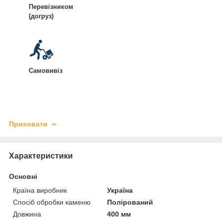
Перевізником
(догруз)
Самовивіз
Приховати
Характеристики
Основні
Країна виробник
Україна
Спосіб обробки каменю
Полірований
Довжина
400 мм