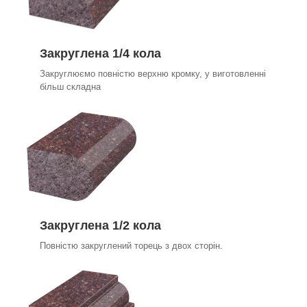
Закруглена 1/4 кола
Закруглюємо повністю верхню кромку, у виготовленні
більш складна
Закруглена 1/2 кола
Повністю закруглений торець з двох сторін.