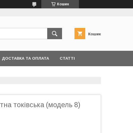
Кошик
Кошик
ДОСТАВКА ТА ОПЛАТА
СТАТТІ
тна токівська (модель 8)