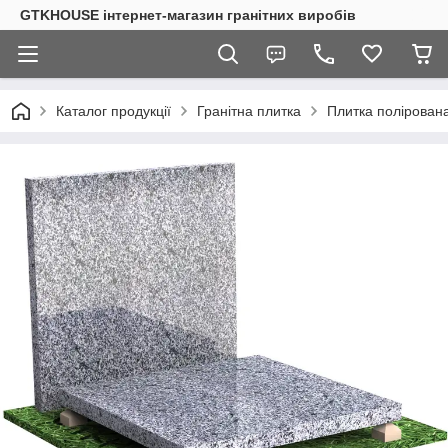
GTKHOUSE інтернет-магазин гранітних виробів
Каталог продукції
Гранітна плитка
Плитка полірована