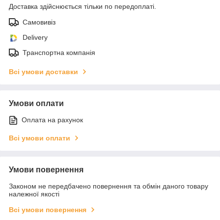
Доставка здійснюється тільки по передоплаті.
Самовивіз
Delivery
Транспортна компанія
Всі умови доставки
Умови оплати
Оплата на рахунок
Всі умови оплати
Умови повернення
Законом не передбачено повернення та обмін даного товару
належної якості
Всі умови повернення