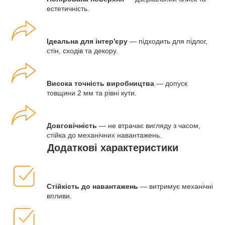
естетичність.
Ідеальна для інтер'єру
— підходить для підлог,
стін, сходів та декору.
Висока точність виробництва
— допуск
товщини 2 мм та рівні кути.
Довговічність
— не втрачає вигляду з часом,
стійка до механічних навантажень.
Додаткові характеристики
Стійкість до навантажень
— витримує механічні
впливи.