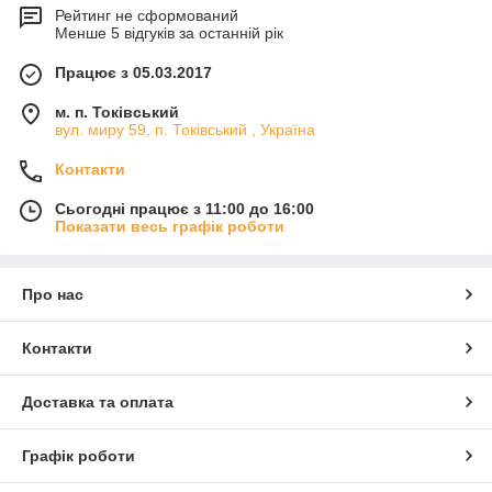
Рейтинг не сформований
Менше 5 відгуків за останній рік
Працює з 05.03.2017
м. п. Токівський
вул. миру 59, п. Токівський , Україна
Контакти
Сьогодні працює з 11:00 до 16:00
Показати весь графік роботи
Про нас
Контакти
Доставка та оплата
Графік роботи