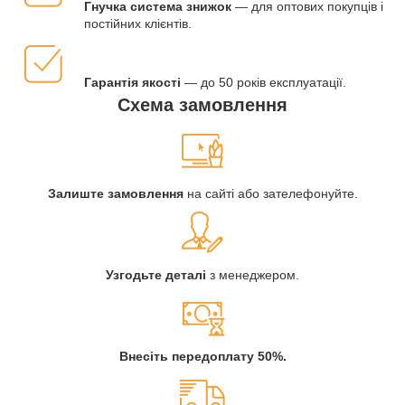
Гнучка система знижок
— для оптових покупців і
постійних клієнтів.
Гарантія якості
— до 50 років експлуатації.
Схема замовлення
Залиште замовлення
на сайті або зателефонуйте.
Узгодьте деталі
з менеджером.
Внесіть передоплату 50%.