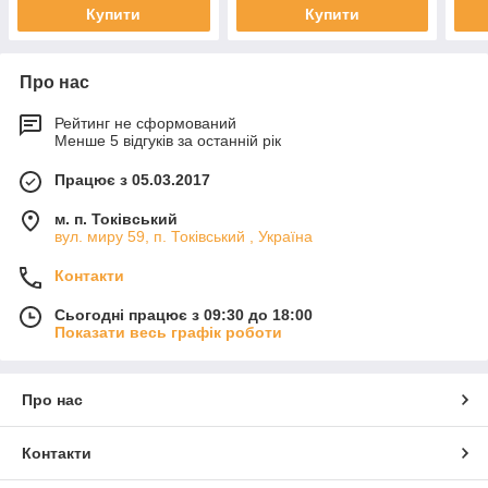
Купити
Купити
Про нас
Рейтинг не сформований
Менше 5 відгуків за останній рік
Працює з 05.03.2017
м. п. Токівський
вул. миру 59, п. Токівський , Україна
Контакти
Сьогодні працює з 09:30 до 18:00
Показати весь графік роботи
Про нас
Контакти