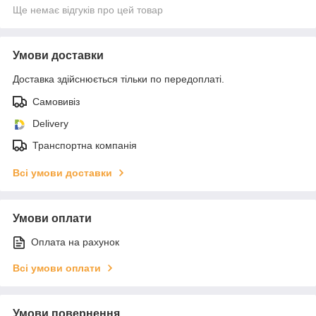
Ще немає відгуків про цей товар
Умови доставки
Доставка здійснюється тільки по передоплаті.
Самовивіз
Delivery
Транспортна компанія
Всі умови доставки
Умови оплати
Оплата на рахунок
Всі умови оплати
Умови повернення