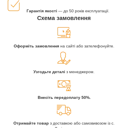
Гарантія якості
— до 50 років експлуатації.
Схема замовлення
Оформіть замовлення
на сайті або зателефонуйте.
Узгодьте деталі
з менеджером.
Внесіть передоплату 50%.
Отримайте товар
з доставкою або самовивозом із с.