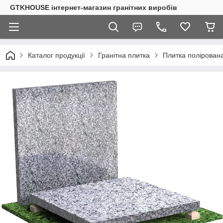
GTKHOUSE інтернет-магазин гранітних виробів
Каталог продукції
Гранітна плитка
Плитка полірована