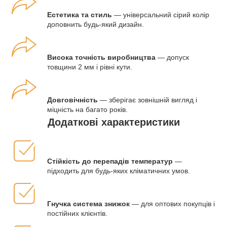
Естетика та стиль
— універсальний сірий колір
доповнить будь-який дизайн.
Висока точність виробництва
— допуск
товщини 2 мм і рівні кути.
Довговічність
— зберігає зовнішній вигляд і
міцність на багато років.
Додаткові характеристики
Стійкість до перепадів температур
—
підходить для будь-яких кліматичних умов.
Гнучка система знижок
— для оптових покупців і
постійних клієнтів.