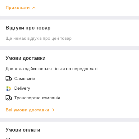
Приховати
Відгуки про товар
Ще немає відгуків про цей товар
Умови доставки
Доставка здійснюється тільки по передоплаті.
Самовивіз
Delivery
Транспортна компанія
Всі умови доставки
Умови оплати