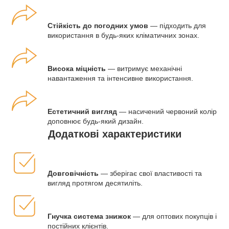
Стійкість до погодних умов
— підходить для
використання в будь-яких кліматичних зонах.
Висока міцність
— витримує механічні
навантаження та інтенсивне використання.
Естетичний вигляд
— насичений червоний колір
доповнює будь-який дизайн.
Додаткові характеристики
Довговічність
— зберігає свої властивості та
вигляд протягом десятиліть.
Гнучка система знижок
— для оптових покупців і
постійних клієнтів.