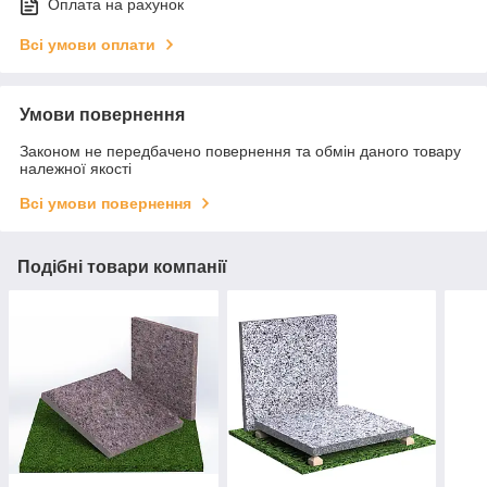
Оплата на рахунок
Всі умови оплати
Умови повернення
Законом не передбачено повернення та обмін даного товару
належної якості
Всі умови повернення
Подібні товари компанії