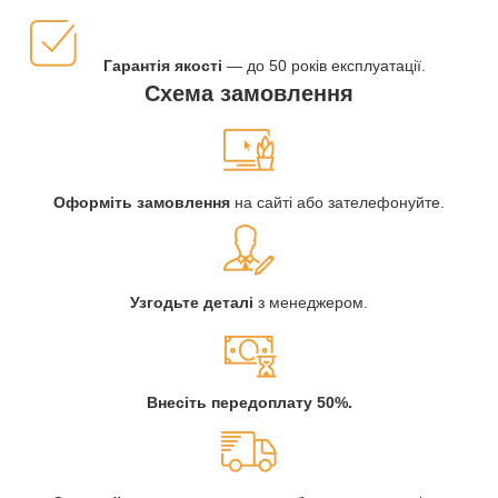
Гарантія якості
— до 50 років експлуатації.
Схема замовлення
Оформіть замовлення
на сайті або зателефонуйте.
Узгодьте деталі
з менеджером.
Внесіть передоплату 50%.