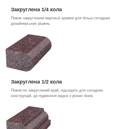
Закруглена 1/4 кола
Повне закруглення верхньої кромки для більш складних
дизайнерських рішень.
Закруглена 1/2 кола
Повністю закруглений край, підходить для складних
конструкцій, де підвіконня видно з різних боків.