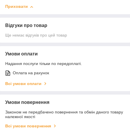
Приховати
Відгуки про товар
Ще немає відгуків про цей товар
Умови оплати
Надання послуги тільки по передоплаті.
Оплата на рахунок
Всі умови оплати
Умови повернення
Законом не передбачено повернення та обмін даного товару
належної якості
Всі умови повернення