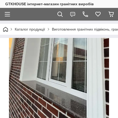
GTKHOUSE інтернет-магазин гранітних виробів
Каталог продукції
Виготовлення гранітних підвіконь, гран