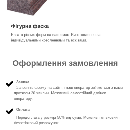
Фігурна фаска
Багато різних форм на ваш смак. Виготовлення за
індивідуальними кресленнями та ескізами.
Оформлення замовлення
Заявка
Заповніть форму на сайті, і наш оператор зв'яжеться з вами
протягом 20 хвилин. Можливий самостійний дзвінок
оператору.
Оплата
Передоплата у розмірі 50% від суми. Можливі готівковий і
безготівковий розрахунок.