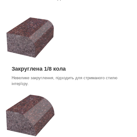
Закруглена 1/8 кола
Невелике закруглення, підходить для стриманого стилю
інтер'єру.