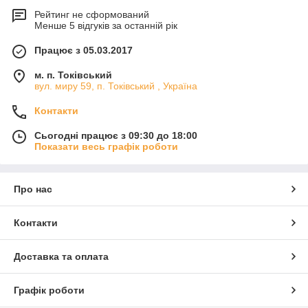
Рейтинг не сформований
Менше 5 відгуків за останній рік
Працює з 05.03.2017
м. п. Токівський
вул. миру 59, п. Токівський , Україна
Контакти
Сьогодні працює з 09:30 до 18:00
Показати весь графік роботи
Про нас
Контакти
Доставка та оплата
Графік роботи