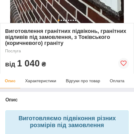
Виготовлення гранітних підвіконь, гранітних
відливів під замовлення, з Токівського
(коричневого) граніту
Послуга
1 040
від
₴
Опис
Характеристики
Відгуки про товар
Оплата
Опис
Виготовляємо підвіконня різних
розмірів під замовлення