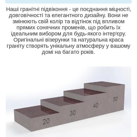
Наші гранітні підвіконня - це поєднання міцності,
довговічності та елегантного дизайну. Вони не
змінюють свій колір та відтінок під впливом
прямих сонячних променів, що робить їх
ідеальним вибором для будь-якого інтер'єру.
Оригінальні візерунки та натуральна краса
граніту створять унікальну атмосферу у вашому
домі на багато років.