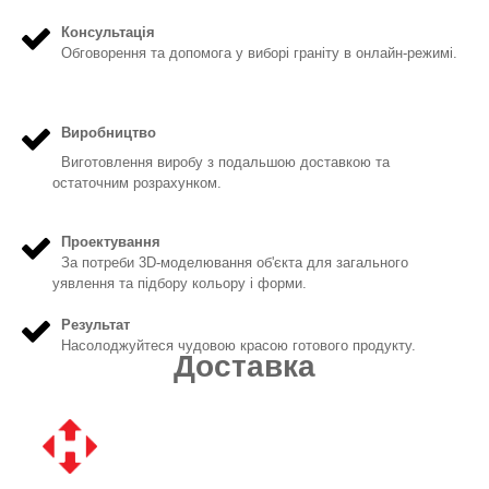
Консультація
Обговорення та допомога у виборі граніту в онлайн-режимі.
Виробництво
Виготовлення виробу з подальшою доставкою та
остаточним розрахунком.
Проектування
За потреби 3D-моделювання об'єкта для загального
уявлення та підбору кольору і форми.
Результат
Насолоджуйтеся чудовою красою готового продукту.
Доставка