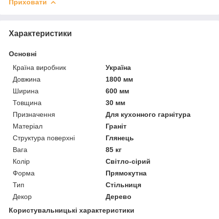
Приховати
Характеристики
Основні
Країна виробник
Україна
Довжина
1800 мм
Ширина
600 мм
Товщина
30 мм
Призначення
Для кухонного гарнітура
Матеріал
Граніт
Структура поверхні
Глянець
Вага
85 кг
Колір
Світло-сірий
Форма
Прямокутна
Тип
Стільниця
Декор
Дерево
Користувальницькі характеристики