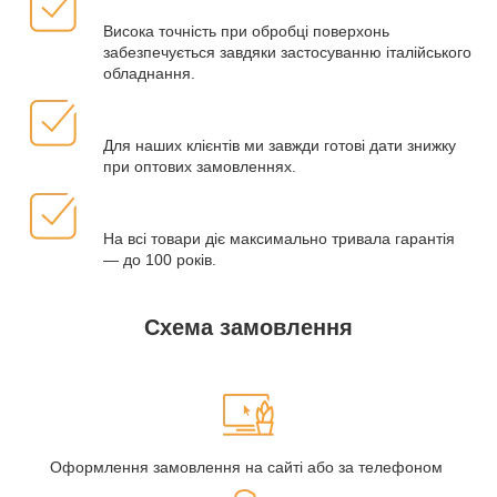
Висока точність при обробці поверхонь
забезпечується завдяки застосуванню італійського
обладнання.
Для наших клієнтів ми завжди готові дати знижку
при оптових замовленнях.
На всі товари діє максимально тривала гарантія
— до 100 років.
Схема замовлення
Оформлення замовлення на сайті або за телефоном