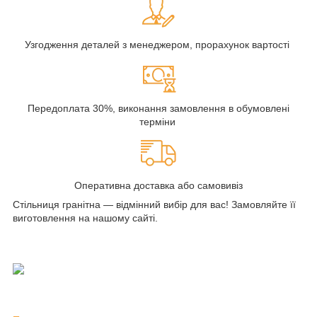
Узгодження деталей з менеджером, прорахунок вартості
Передоплата 30%, виконання замовлення в обумовлені
терміни
Оперативна доставка або самовивіз
Стільниця гранітна — відмінний вибір для вас! Замовляйте її
виготовлення на нашому сайті.