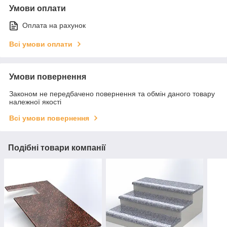
Умови оплати
Оплата на рахунок
Всі умови оплати
Умови повернення
Законом не передбачено повернення та обмін даного товару
належної якості
Всі умови повернення
Подібні товари компанії