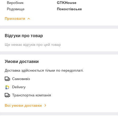
Виробник
GTKHouse
Родовище
Покостівське
Приховати
Відгуки про товар
Ще немає відгуків про цей товар
Умови доставки
Доставка здійснюється тільки по передоплаті.
Самовивіз
Delivery
Транспортна компанія
Всі умови доставки