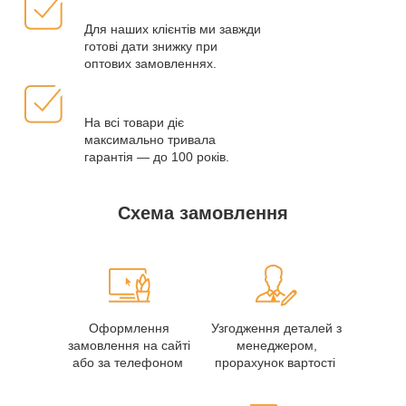
Для наших клієнтів ми завжди
готові дати знижку при
оптових замовленнях.
На всі товари діє
максимально тривала
гарантія — до 100 років.
Схема замовлення
Оформлення
Узгодження деталей з
замовлення на сайті
менеджером,
або за телефоном
прорахунок вартості