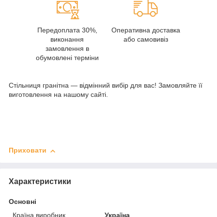
Передоплата 30%,
Оперативна доставка
виконання
або самовивіз
замовлення в
обумовлені терміни
Стільниця гранітна — відмінний вибір для вас! Замовляйте її
виготовлення на нашому сайті.
Приховати
Характеристики
Основні
Країна виробник
Україна