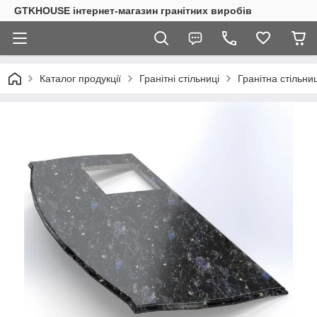
GTKHOUSE інтернет-магазин гранітних виробів
Каталог продукції
Гранітні стільниці
Гранітна стільн