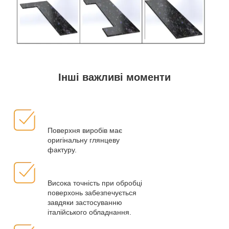
Інші важливі моменти
Поверхня виробів має
оригінальну глянцеву
фактуру.
Висока точність при обробці
поверхонь забезпечується
завдяки застосуванню
італійського обладнання.