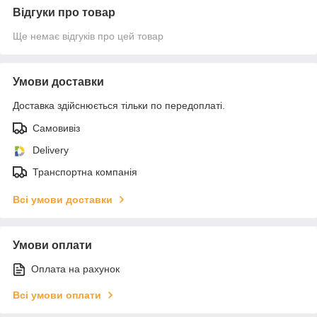
Відгуки про товар
Ще немає відгуків про цей товар
Умови доставки
Доставка здійснюється тільки по передоплаті.
Самовивіз
Delivery
Транспортна компанія
Всі умови доставки
Умови оплати
Оплата на рахунок
Всі умови оплати