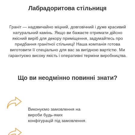
Лабрадоритова стільниця
Граніт — надзвичайно міцний, довговічний і дуже красивий
натуральний камінь. Якщо ви бажаєте отримати дійсно
якісний виріб для декору приміщення, задумайтесь про
придбання гранітної стільниці! Наша компанія готова
виготовити її спеціально для вас за вигідною вартістю. Ми
гарантуємо високу якість і оперативні терміни виробництва.
Що ви неодмінно повинні знати?
Виконуємо замовлення на
вироби будь-яких
конфігурацій під замовлення.