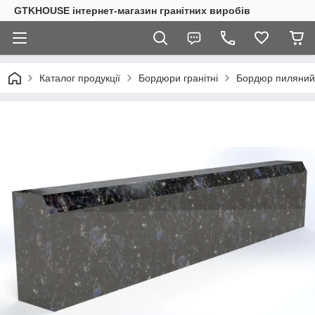
GTKHOUSE інтернет-магазин гранітних виробів
Каталог продукції
Бордюри гранітні
Бордюр пиляний