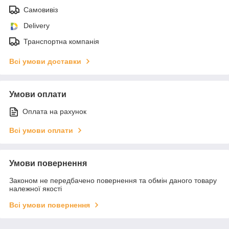
Самовивіз
Delivery
Транспортна компанія
Всі умови доставки
Умови оплати
Оплата на рахунок
Всі умови оплати
Умови повернення
Законом не передбачено повернення та обмін даного товару
належної якості
Всі умови повернення