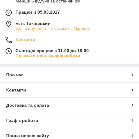
Менше 5 відгуків за останній рік
Працює з 05.03.2017
м. п. Токівський
вул. миру 59, п. Токівський , Україна
Контакти
Сьогодні працює з 11:00 до 16:00
Показати весь графік роботи
Про нас
Контакти
Доставка та оплата
Графік роботи
Повна версія сайту