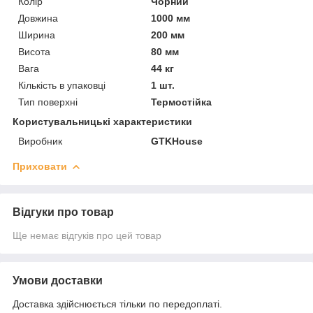
Колір
Чорний
Довжина
1000 мм
Ширина
200 мм
Висота
80 мм
Вага
44 кг
Кількість в упаковці
1 шт.
Тип поверхні
Термостійка
Користувальницькі характеристики
Виробник
GTKHouse
Приховати
Відгуки про товар
Ще немає відгуків про цей товар
Умови доставки
Доставка здійснюється тільки по передоплаті.