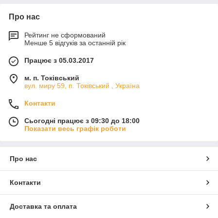
Про нас
Рейтинг не сформований
Менше 5 відгуків за останній рік
Працює з 05.03.2017
м. п. Токівський
вул. миру 59, п. Токівський , Україна
Контакти
Сьогодні працює з 09:30 до 18:00
Показати весь графік роботи
Про нас
Контакти
Доставка та оплата