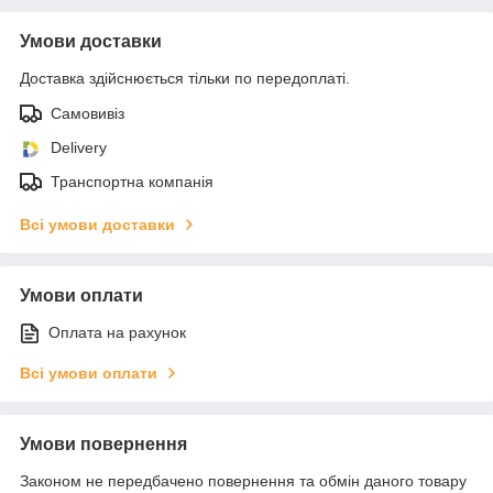
Умови доставки
Доставка здійснюється тільки по передоплаті.
Самовивіз
Delivery
Транспортна компанія
Всі умови доставки
Умови оплати
Оплата на рахунок
Всі умови оплати
Умови повернення
Законом не передбачено повернення та обмін даного товару