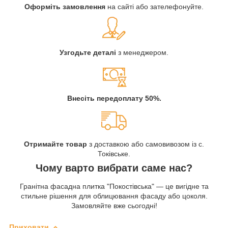
Оформіть замовлення
на сайті або зателефонуйте.
Узгодьте деталі
з менеджером.
Внесіть передоплату 50%.
Отримайте товар
з доставкою або самовивозом із с.
Токівське.
Чому варто вибрати саме нас?
Гранітна фасадна плитка "Покостівська" — це вигідне та
стильне рішення для облицювання фасаду або цоколя.
Замовляйте вже сьогодні!
Приховати