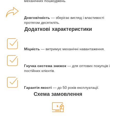
механічних пошкоджень.
Довговічність
— зберігає вигляд і властивості
протягом десятиліть.
Додаткові характеристики
Міцність
— витримує механічні навантаження.
Гнучка система знижок
— для оптових покупців і
постійних клієнтів.
Гарантія якості
— до 50 років експлуатації.
Схема замовлення