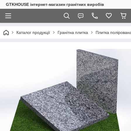
GTKHOUSE інтернет-магазин гранітних виробів
Каталог продукції
Гранітна плитка
Плитка полірована