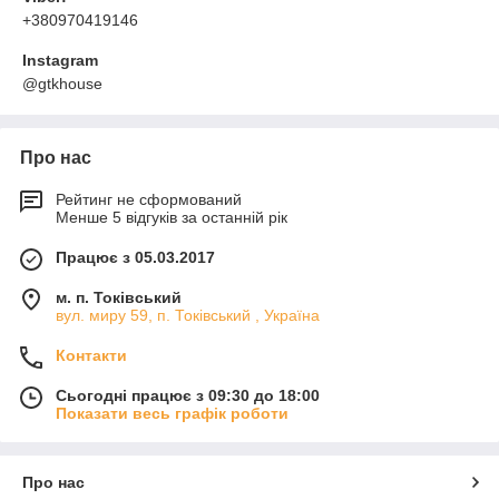
+380970419146
Instagram
@gtkhouse
Про нас
Рейтинг не сформований
Менше 5 відгуків за останній рік
Працює з 05.03.2017
м. п. Токівський
вул. миру 59, п. Токівський , Україна
Контакти
Сьогодні працює з 09:30 до 18:00
Показати весь графік роботи
Про нас