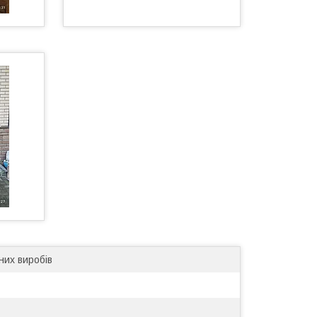
них виробів