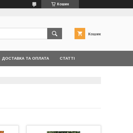
Кошик
Кошик
ДОСТАВКА ТА ОПЛАТА
СТАТТІ