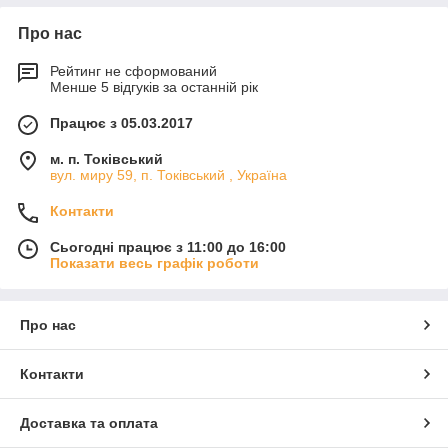
Про нас
Рейтинг не сформований
Менше 5 відгуків за останній рік
Працює з 05.03.2017
м. п. Токівський
вул. миру 59, п. Токівський , Україна
Контакти
Сьогодні працює з 11:00 до 16:00
Показати весь графік роботи
Про нас
Контакти
Доставка та оплата